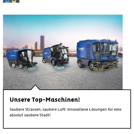
Unsere Top-Maschinen!
Saubere Strassen, saubere Luft: innovatieve Lösungen für eine
absolut saubere Stadt!