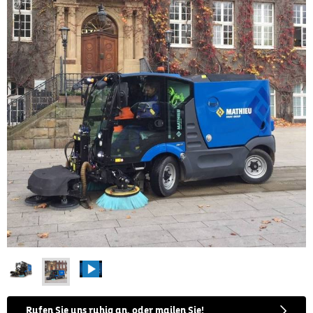
Rufen Sie uns ruhig an, oder mailen Sie!