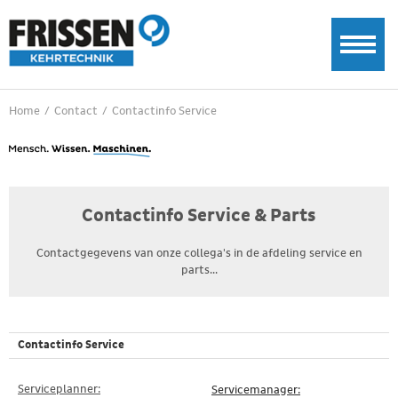
Home
/
Contact
/
Contactinfo Service
Contactinfo Service & Parts
Contactgegevens van onze collega's in de afdeling service en
parts...
Contactinfo Service
Serviceplanner:
Servicemanager: