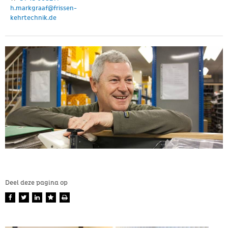
h.markgraaf@frissen-
kehrtechnik.de
Deel deze pagina op