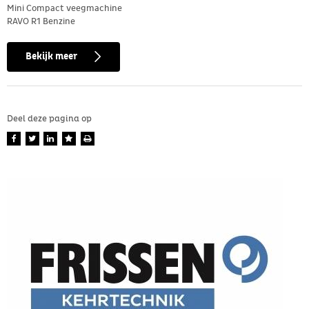
Mini Compact veegmachine
RAVO R1 Benzine
Bekijk meer
Deel deze pagina op