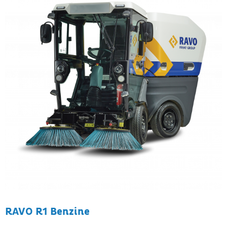
RAVO R1 Benzine