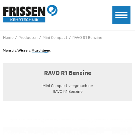
Home
/
Producten
/
Mini Compact
/
RAVO R1 Benzine
RAVO R1 Benzine
Mini Compact veegmachine
RAVO R1 Benzine