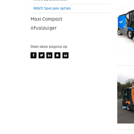
RAVO Speciale opties
Maxi Compact
Afvalzuiger
Deel deze pagina op